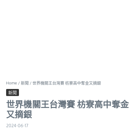
Home
/
新聞
/
世界機關王台灣賽 枋寮高中奪金又摘銀
新聞
世界機關王台灣賽 枋寮高中奪金
又摘銀
2024-06-17