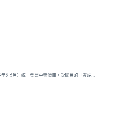
5-6月）統一發票中獎清冊，受矚目的「雲端...