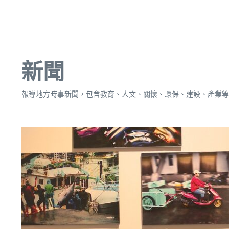
新聞
報導地方時事新聞，包含教育、人文、關懷、環保、建設、產業等