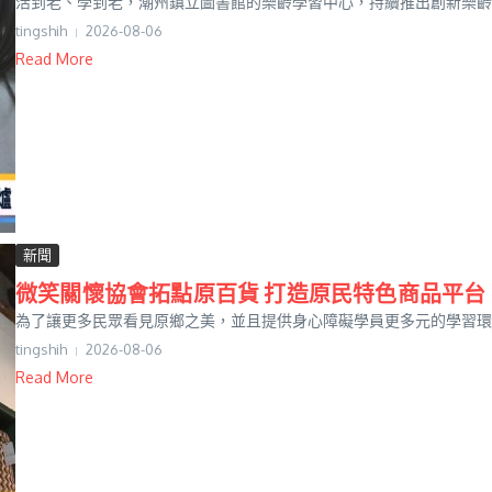
活到老、學到老，潮州鎮立圖書館的樂齡學習中心，持續推出創新樂齡課程
tingshih
2026-08-06
Read More
新聞
微笑關懷協會拓點原百貨 打造原民特色商品平台
為了讓更多民眾看見原鄉之美，並且提供身心障礙學員更多元的學習環境
tingshih
2026-08-06
Read More