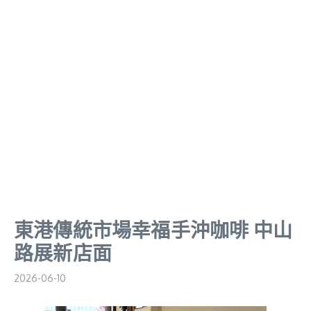
東港傳統市場幸福手沖咖啡 中山
路展新店面
2026-06-10