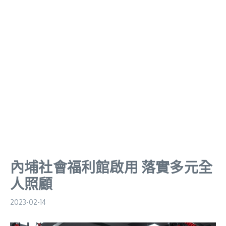
內埔社會福利館啟用 落實多元全
人照顧
2023-02-14