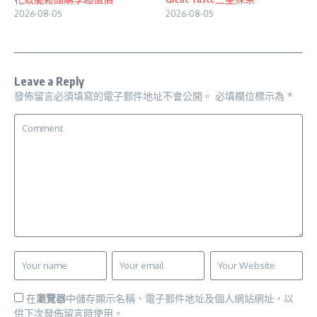
2026-08-05
2026-08-05
Leave a Reply
發佈留言必須填寫的電子郵件地址不會公開。
必填欄位標示為
*
在
瀏覽器
中儲存顯示名稱、電子郵件地址及個人網站網址，以
供下次發佈留言時使用。