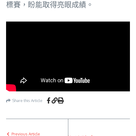
標賽，盼能取得亮眼成績。
Share this Article
Previous Article