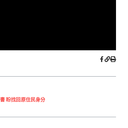
書 盼找回原住民身分