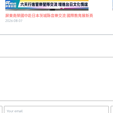
屏東南榮國中赴日本茨城縣音樂交流 國際教育展新頁
2026-08-07