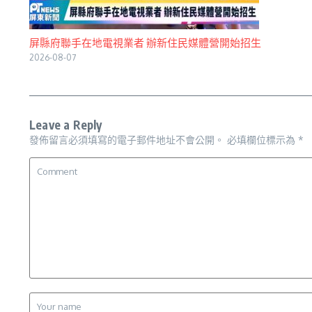
屏縣府聯手在地電視業者 辦新住民媒體營開始招生
2026-08-07
Leave a Reply
發佈留言必須填寫的電子郵件地址不會公開。
必填欄位標示為
*