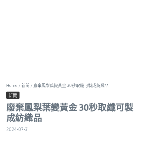
Home
/
新聞
/
廢棄鳳梨葉變黃金 30秒取纖可製成紡織品
新聞
廢棄鳳梨葉變黃金 30秒取纖可製
成紡織品
2024-07-31