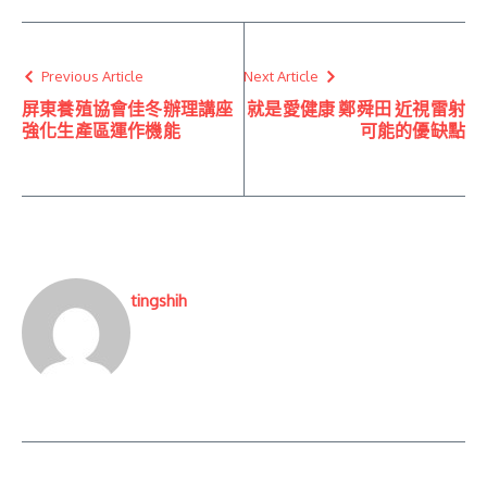
Previous Article
Next Article
屏東養殖協會佳冬辦理講座
就是愛健康 鄭舜田 近視雷射
強化生產區運作機能
可能的優缺點
tingshih