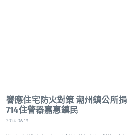
響應住宅防火對策 潮州鎮公所捐
714住警器嘉惠鎮民
2024-06-19