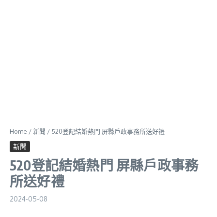
Home
/
新聞
/
520登記結婚熱門 屏縣戶政事務所送好禮
新聞
520登記結婚熱門 屏縣戶政事務
所送好禮
2024-05-08