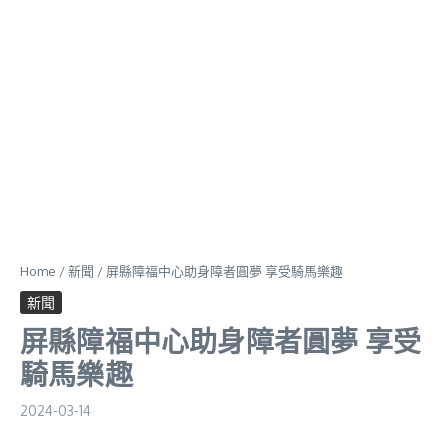
Home
/
新聞
/
屏縣障福中心助身障者圓夢 享受騎馬樂趣
新聞
屏縣障福中心助身障者圓夢 享受
騎馬樂趣
2024-03-14