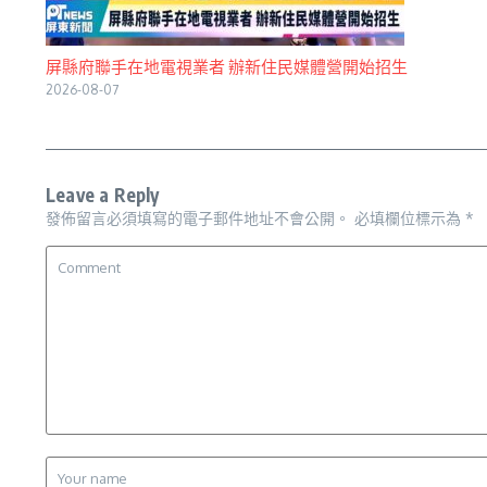
屏縣府聯手在地電視業者 辦新住民媒體營開始招生
2026-08-07
Leave a Reply
發佈留言必須填寫的電子郵件地址不會公開。
必填欄位標示為
*