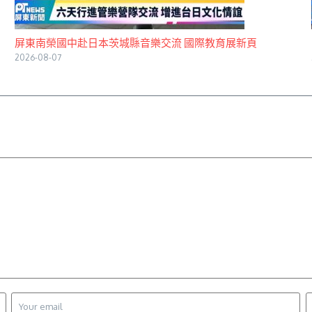
屏東南榮國中赴日本茨城縣音樂交流 國際教育展新頁
2026-08-07