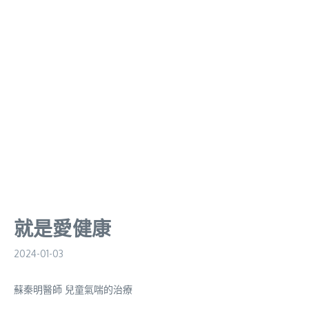
就是愛健康
2024-01-03
蘇秦明醫師 兒童氣喘的治療