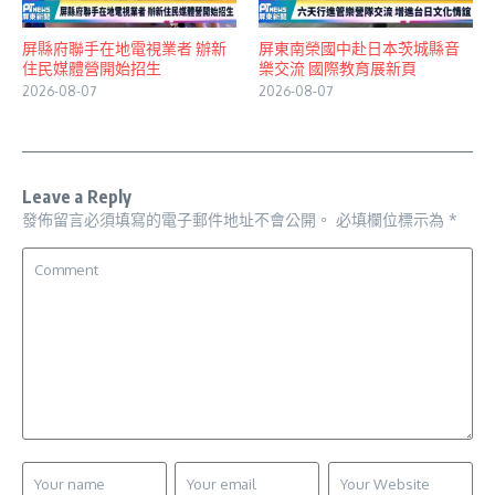
屏縣府聯手在地電視業者 辦新
屏東南榮國中赴日本茨城縣音
住民媒體營開始招生
樂交流 國際教育展新頁
2026-08-07
2026-08-07
Leave a Reply
發佈留言必須填寫的電子郵件地址不會公開。
必填欄位標示為
*