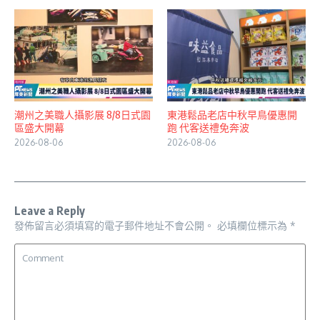
潮州之美職人攝影展 8/8日式園
東港鬆品老店中秋早鳥優惠開
區盛大開幕
跑 代客送禮免奔波
2026-08-06
2026-08-06
Leave a Reply
發佈留言必須填寫的電子郵件地址不會公開。
必填欄位標示為
*