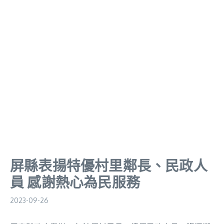
屏縣表揚特優村里鄰長、民政人
員 感謝熱心為民服務
2023-09-26