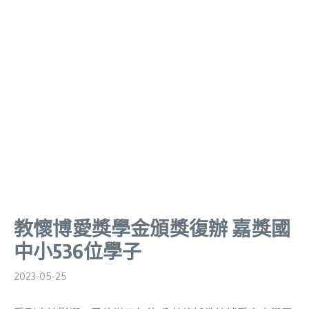
教懷博愛獎學金頒獎復辦 嘉獎國
中小536位學子
2023-05-25