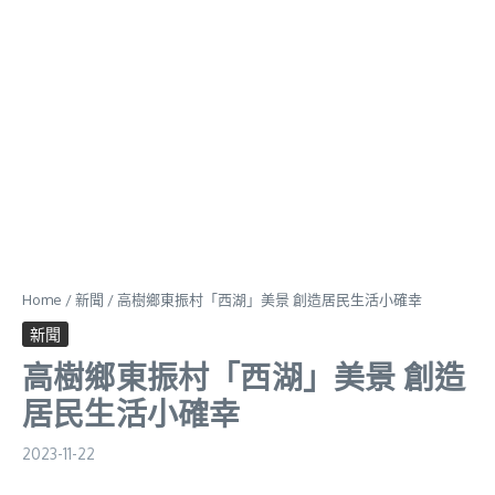
Home
/
新聞
/
高樹鄉東振村「西湖」美景 創造居民生活小確幸
新聞
高樹鄉東振村「西湖」美景 創造
居民生活小確幸
2023-11-22