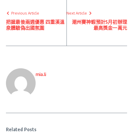
Previous Article
Next Article
把握最後兩週優惠 四重溪溫
潮州賽神蝦預計5月初辦理
泉體驗偽出國氛圍
最高獎金一萬元
mia.li
Related Posts