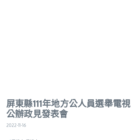
屏東縣111年地方公人員選舉電視
公辦政見發表會
2022-11-16