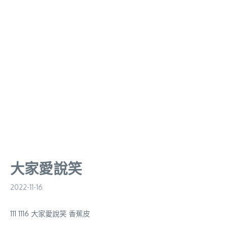
大家愛說笑
2022-11-16
111 1116 大家愛說笑 香蕉皮