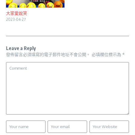
大家愛說笑
2023-04-27
Leave a Reply
發佈留言必須填寫的電子郵件地址不會公開。
必填欄位標示為
*