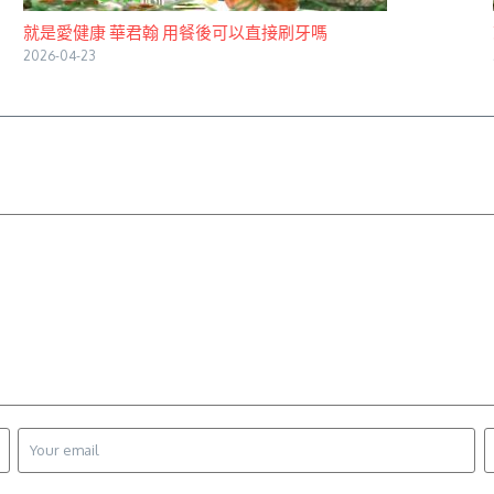
就是愛健康 華君翰 用餐後可以直接刷牙嗎
2026-04-23