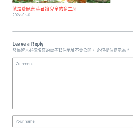
就是愛健康 華君翰 兒童的多生牙
2026-05-01
Leave a Reply
發佈留言必須填寫的電子郵件地址不會公開。
必填欄位標示為
*