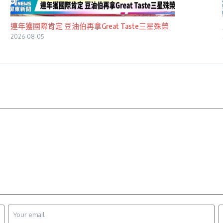
連年獲國際肯定 豆油伯再拿Great Taste三星殊榮
2026-08-05