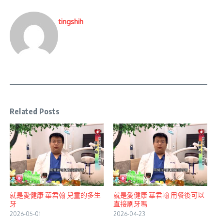
tingshih
Related Posts
就是愛健康 華君翰 兒童的多生
就是愛健康 華君翰 用餐後可以
牙
直接刷牙嗎
2026-05-01
2026-04-23