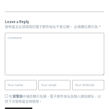
Leave a Reply
發佈留言必須填寫的電子郵件地址不會公開。
必填欄位標示為
*
在
瀏覽器
中儲存顯示名稱、電子郵件地址及個人網站網址，以
供下次發佈留言時使用。