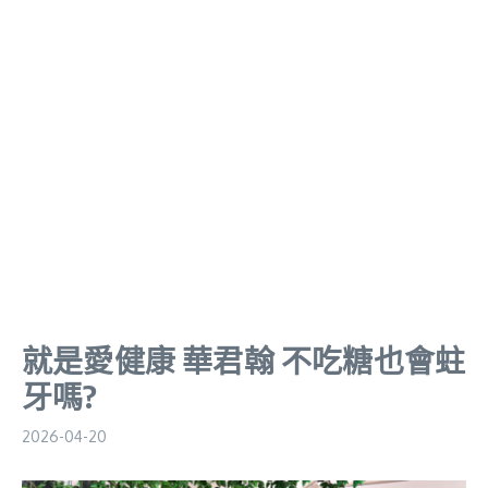
就是愛健康 華君翰 不吃糖也會蛀
牙嗎?
2026-04-20