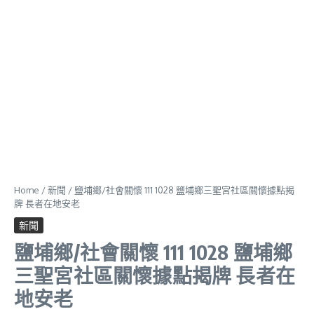
Home
/
新聞
/
鹽埔鄉/社會關懷 111 1028 鹽埔鄉三聖宮社區關懷據點揭
牌 長者在地安老
新聞
鹽埔鄉/社會關懷 111 1028 鹽埔鄉
三聖宮社區關懷據點揭牌 長者在
地安老