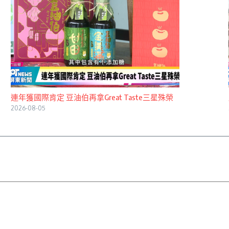
連年獲國際肯定 豆油伯再拿Great Taste三星殊榮
2026-08-05