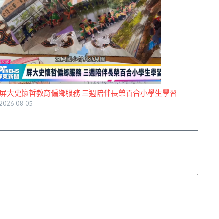
屏大史懷哲教育偏鄉服務 三週陪伴長榮百合小學生學習
2026-08-05