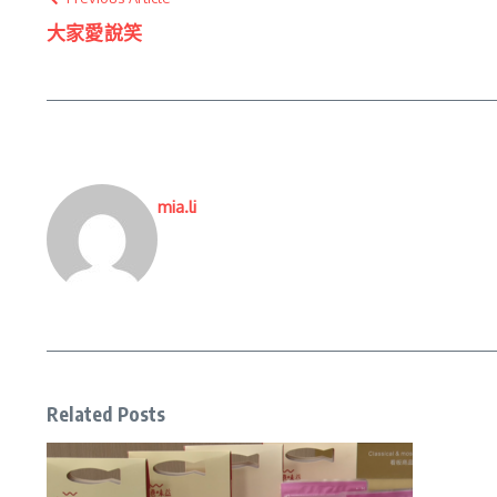
大家愛說笑
mia.li
Related Posts