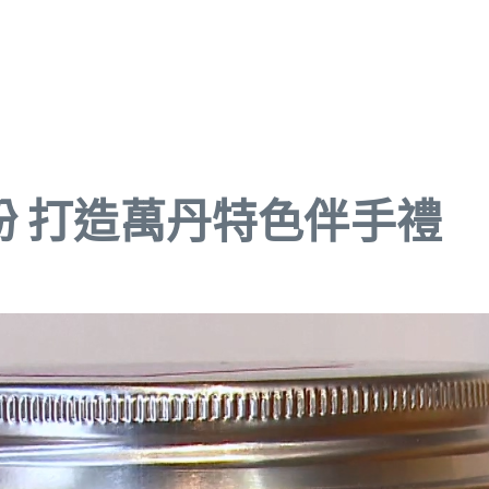
 打造萬丹特色伴手禮