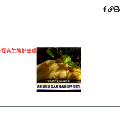
子探索生態好去處