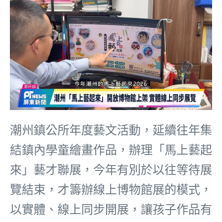
潮州鎮公所年度藝文活動，延續往年集
結鎮內學童繪畫作品，辦理「馬上藝起
來」藝才聯展，今年有別於以往等待展
覽結束，才籌辦線上博物館展的模式，
以實體、線上同步開展，讓孩子作品有