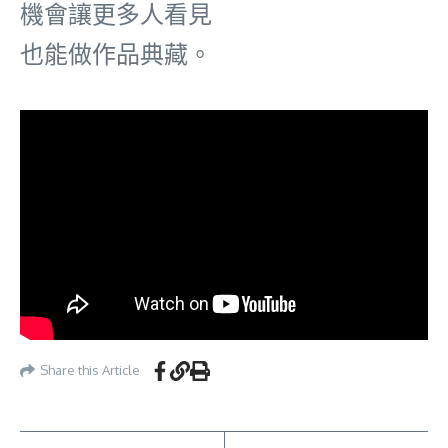
機會讓更多人看見
也能做作品典藏。
Share this Article