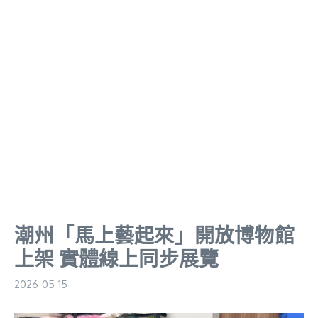
潮州「馬上藝起來」開放博物館
上架 實體線上同步展覽
2026-05-15