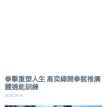
拳擊重塑人生 高奕緯開拳館推廣
體適能訓練
2026-05-14