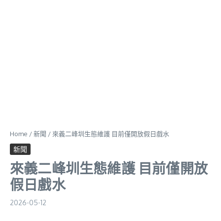
Home
/
新聞
/
來義二峰圳生態維護 目前僅開放假日戲水
新聞
來義二峰圳生態維護 目前僅開放
假日戲水
2026-05-12