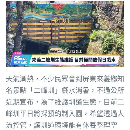
天氣漸熱，不少民眾會到屏東來義鄉知
名景點「二峰圳」戲水消暑，不過公所
近期宣布，為了維護圳道生態，目前二
峰圳平日將採預約制入園，希望透過人
流控管，讓圳道環境能有休養整理空