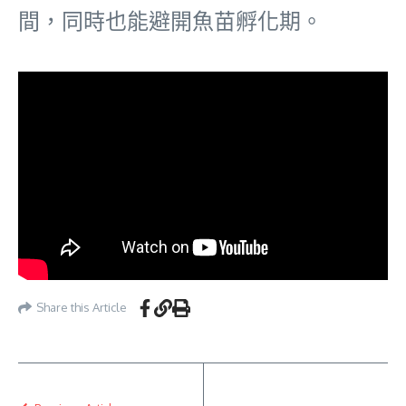
間，同時也能避開魚苗孵化期。
Share this Article