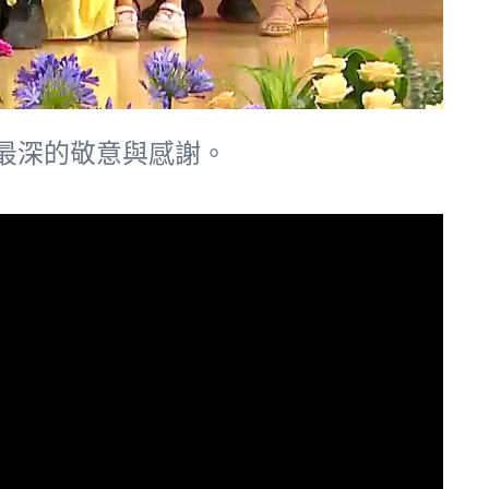
最深的敬意與感謝。