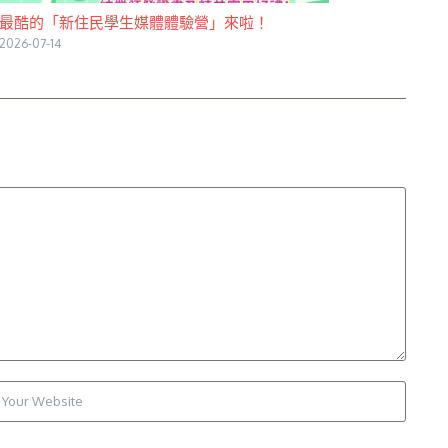
最酷的「新住民學生媒體體驗營」來啦！
2026-07-14