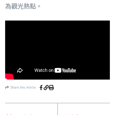
為觀光熱點。
Share this Article