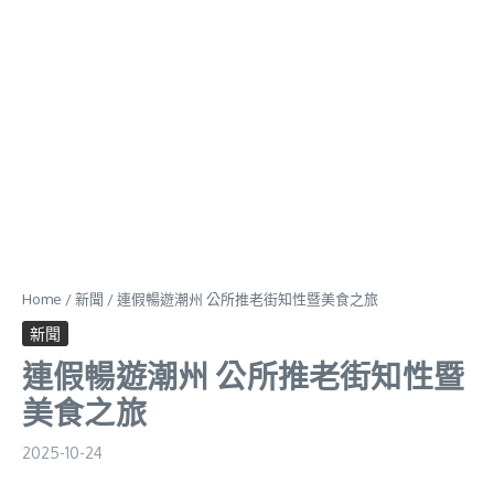
Home
/
新聞
/
連假暢遊潮州 公所推老街知性暨美食之旅
新聞
連假暢遊潮州 公所推老街知性暨
美食之旅
2025-10-24