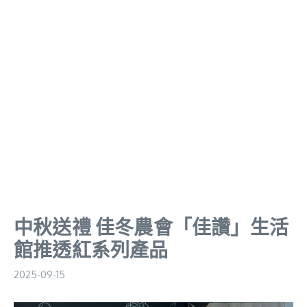
中秋送禮 佳冬農會「佳讚」生活
館推透紅系列產品
2025-09-15