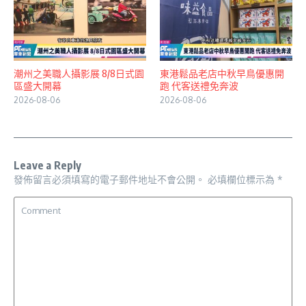
潮州之美職人攝影展 8/8日式園
東港鬆品老店中秋早鳥優惠開
區盛大開幕
跑 代客送禮免奔波
2026-08-06
2026-08-06
Leave a Reply
發佈留言必須填寫的電子郵件地址不會公開。
必填欄位標示為
*