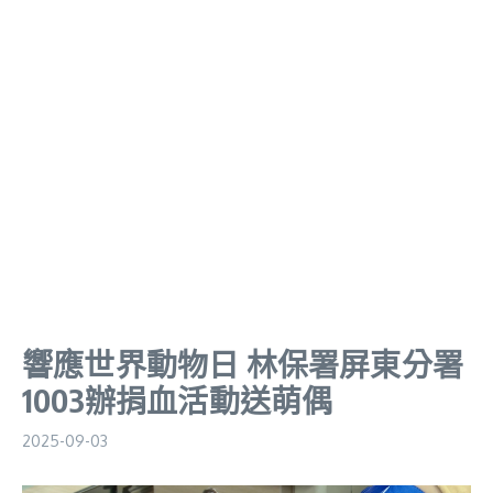
響應世界動物日 林保署屏東分署
1003辦捐血活動送萌偶
2025-09-03