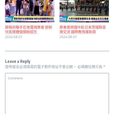
屏縣府聯手在地電視業者 辦新
屏東南榮國中赴日本茨城縣音
住民媒體營開始招生
樂交流 國際教育展新頁
2026-08-07
2026-08-07
Leave a Reply
發佈留言必須填寫的電子郵件地址不會公開。
必填欄位標示為
*