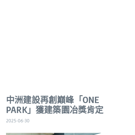
中洲建設再創巔峰「ONE
PARK」獲建築園冶獎肯定
2025-06-30