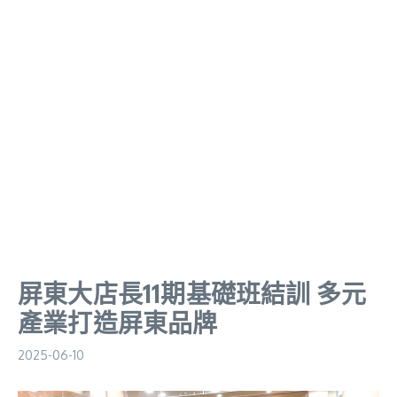
屏東大店長11期基礎班結訓 多元
產業打造屏東品牌
2025-06-10