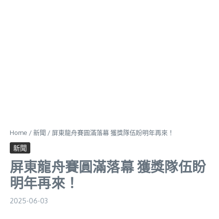
Home
/
新聞
/
屏東龍舟賽圓滿落幕 獲獎隊伍盼明年再來！
新聞
屏東龍舟賽圓滿落幕 獲獎隊伍盼
明年再來！
2025-06-03