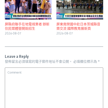
屏縣府聯手在地電視業者 辦新
屏東南榮國中赴日本茨城縣音
住民媒體營開始招生
樂交流 國際教育展新頁
2026-08-07
2026-08-07
Leave a Reply
發佈留言必須填寫的電子郵件地址不會公開。
必填欄位標示為
*