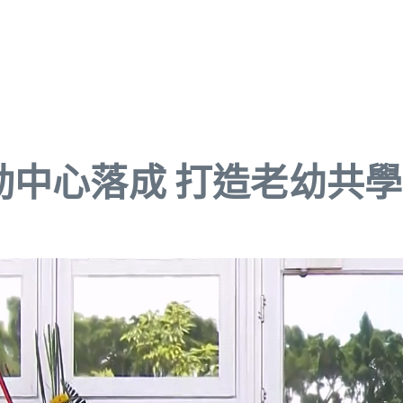
動中心落成 打造老幼共