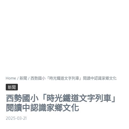
Home
/
新聞
/
西勢國小「時光鐵道文字列車」閱讀中認識家鄉文化
新聞
西勢國小「時光鐵道文字列車」
閱讀中認識家鄉文化
2025-03-21