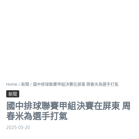
Home
/
新聞
/
國中排球聯賽甲組決賽在屏東 周春米為選手打氣
新聞
國中排球聯賽甲組決賽在屏東 周
春米為選手打氣
2025-03-20