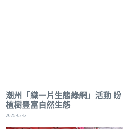
潮州「織一片生態綠網」活動 盼
植樹豐富自然生態
2025-03-12