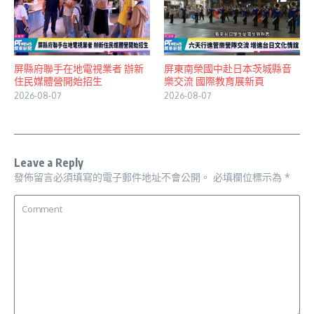
屏縣府聯手在地電視業者 辦新
屏東南榮國中赴日本茨城縣音
住民媒體營開始招生
樂交流 國際教育展新頁
2026-08-07
2026-08-07
Leave a Reply
發佈留言必須填寫的電子郵件地址不會公開。
必填欄位標示為
*