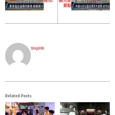
通包!
觀光新
景點
tingshih
Related Posts