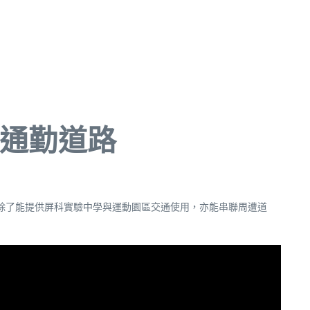
要通勤道路
，除了能提供屏科實驗中學與運動園區交通使用，亦能串聯周遭道