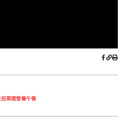
生投票選營養午餐