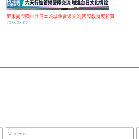
屏東南榮國中赴日本茨城縣音樂交流 國際教育展新頁
2026-08-07