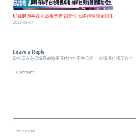
屏縣府聯手在地電視業者 辦新住民媒體營開始招生
2026-08-07
Leave a Reply
發佈留言必須填寫的電子郵件地址不會公開。
必填欄位標示為
*