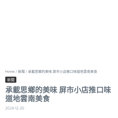
Home
/
新聞
/
承載思鄉的美味 屏市小店推口味道地雲南美食
新聞
承載思鄉的美味 屏市小店推口味
道地雲南美食
2024-12-20