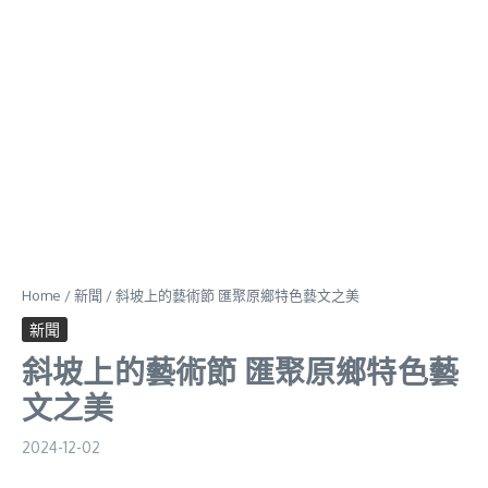
Home
/
新聞
/
斜坡上的藝術節 匯聚原鄉特色藝文之美
新聞
斜坡上的藝術節 匯聚原鄉特色藝
文之美
2024-12-02