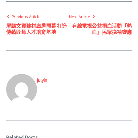
Previous Article
Next Article
屏縣文資建材庫房開幕 打造
有線電視公益捐血活動「熱
傳藝匠師人才培育基地
血」民眾挽袖響應
ju.yin
Related Posts