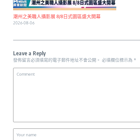
潮州之美職人攝影展 8/8日式園區盛大開幕
2026-08-06
Leave a Reply
發佈留言必須填寫的電子郵件地址不會公開。
必填欄位標示為
*