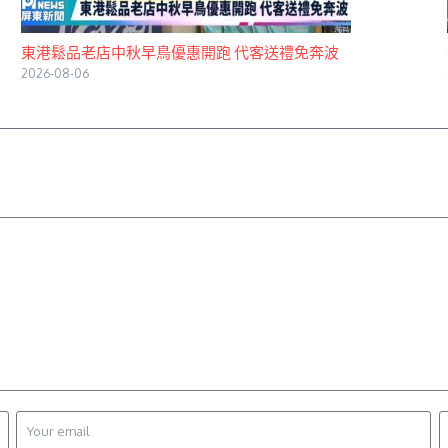
東港鬆品老店中秋早鳥優惠開跑 代客送禮免奔波
2026-08-06