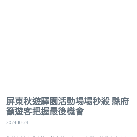
屏東秋遊驛園活動場場秒殺 縣府
籲遊客把握最後機會
2024-10-24