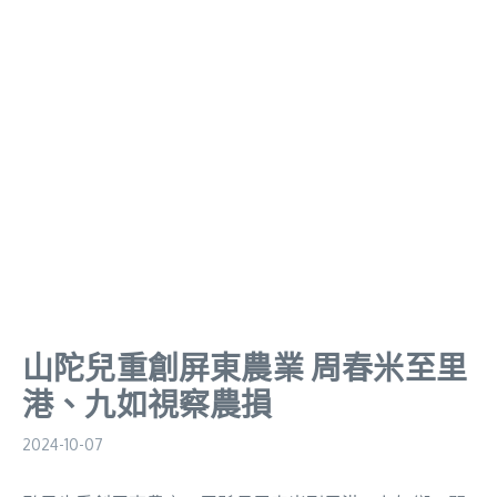
山陀兒重創屏東農業 周春米至里
港、九如視察農損
2024-10-07