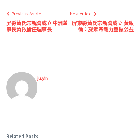
Previous Article
Next Article
屏縣黃氏宗親會成立 中洲董
屏東縣黃氏宗親會成立 黃啟
事長黃啟倫任理事長
倫：凝聚宗親力量做公益
ju.yin
Related Posts