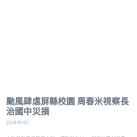
颱風肆虐屏縣校園 周春米視察長
治國中災損
2024-10-07