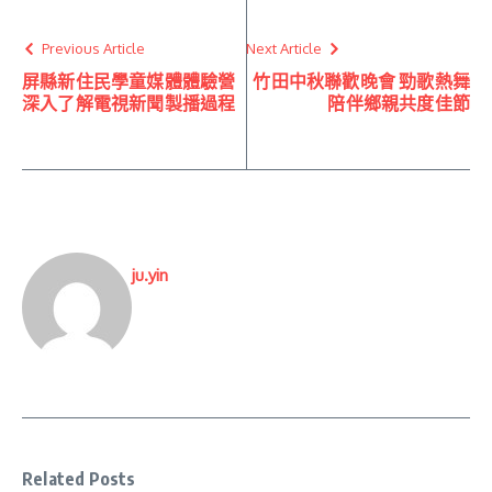
Previous Article
Next Article
屏縣新住民學童媒體體驗營
竹田中秋聯歡晚會 勁歌熱舞
深入了解電視新聞製播過程
陪伴鄉親共度佳節
ju.yin
Related Posts