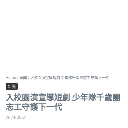
Home
/
新聞
/
入校園演宣導短劇 少年隊千歲團志工守護下一代
新聞
入校園演宣導短劇 少年隊千歲團
志工守護下一代
2024-08-21