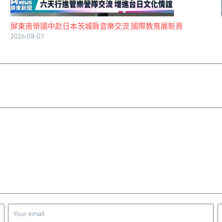
屏東南榮國中赴日本茨城縣音樂交流 國際教育展新頁
2026-08-07