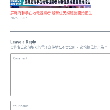
屏縣府聯手在地電視業者 辦新住民媒體營開始招生
2026-08-07
Leave a Reply
發佈留言必須填寫的電子郵件地址不會公開。
必填欄位標示為
*