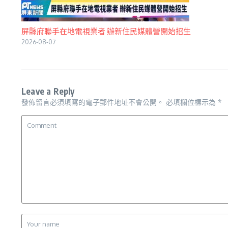
屏縣府聯手在地電視業者 辦新住民媒體營開始招生
2026-08-07
Leave a Reply
發佈留言必須填寫的電子郵件地址不會公開。
必填欄位標示為
*