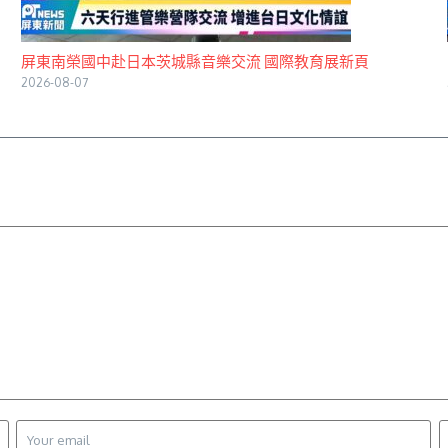
屏東南榮國中赴日本茨城縣音樂交流 國際教育展新頁
2026-08-07