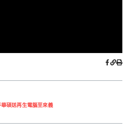
手華碩送再生電腦至來義