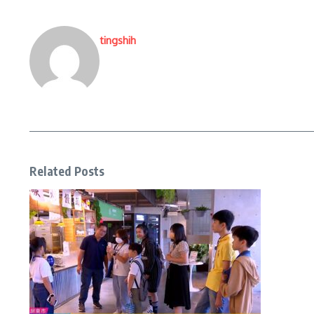
tingshih
Related Posts