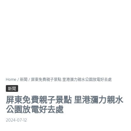
Home
/
新聞
/
屏東免費親子景點 里港瀰力親水公園放電好去處
新聞
屏東免費親子景點 里港瀰力親水
公園放電好去處
2024-07-12