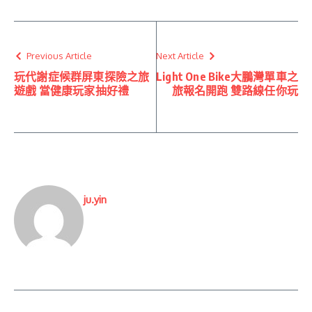
Previous Article
Next Article
玩代謝症候群屏東探險之旅
Light One Bike大鵬灣單車之
遊戲 當健康玩家抽好禮
旅報名開跑 雙路線任你玩
ju.yin